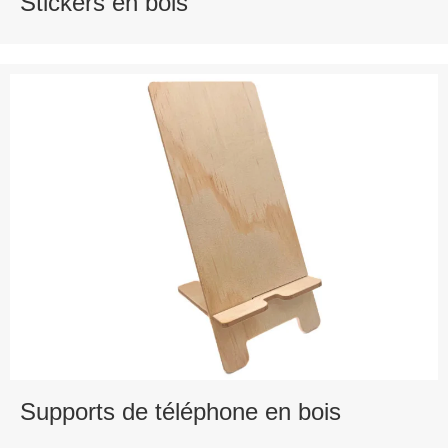
Stickers en bois
Supports de téléphone en bois