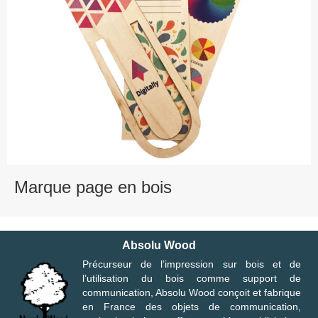
Marque page en bois
Absolu Wood
Précurseur de l’impression sur bois et de
l’utilisation du bois comme support de
communication, Absolu Wood conçoit et fabrique
en France des objets de communication,