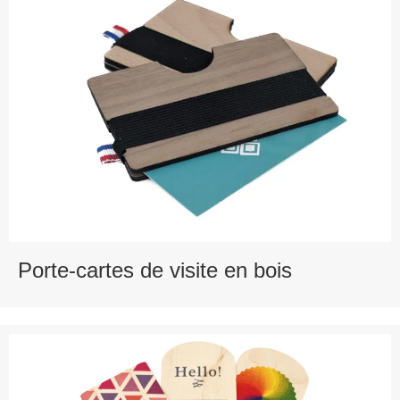
Porte-cartes de visite en bois