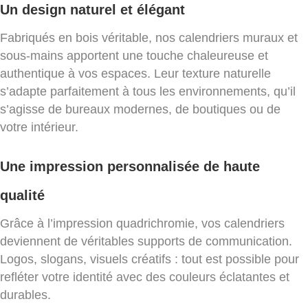
Un design naturel et élégant
Fabriqués en bois véritable, nos calendriers muraux et
sous-mains apportent une touche chaleureuse et
authentique à vos espaces. Leur texture naturelle
s’adapte parfaitement à tous les environnements, qu’il
s’agisse de bureaux modernes, de boutiques ou de
votre intérieur.
Une impression personnalisée de haute
qualité
Grâce à l’impression quadrichromie, vos calendriers
deviennent de véritables supports de communication.
Logos, slogans, visuels créatifs : tout est possible pour
refléter votre identité avec des couleurs éclatantes et
durables.