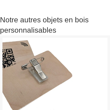
Notre autres objets en bois
personnalisables