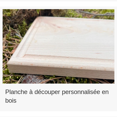
Planche à découper personnalisée en
bois