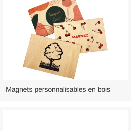
Magnets personnalisables en bois