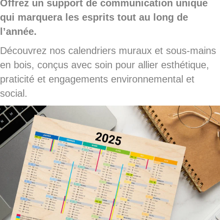
Offrez un support de communication unique
qui marquera les esprits tout au long de
l’année.
Découvrez nos calendriers muraux et sous-mains
en bois, conçus avec soin pour allier esthétique,
praticité et engagements environnemental et
social.