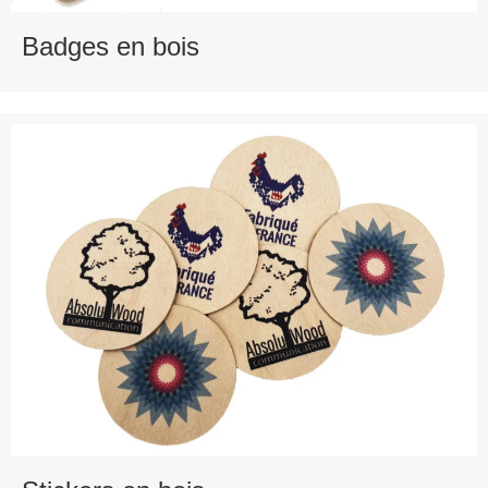
Badges en bois