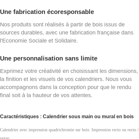
Une fabrication écoresponsable
Nos produits sont réalisés à partir de bois issus de
sources durables, avec une fabrication française dans
l'Economie Sociale et Solidaire.
Une personnalisation sans limite
Exprimez votre créativité en choisissant les dimensions,
la finition et les visuels de vos calendriers. Nous vous
accompagnons dans la conception pour que le rendu
final soit à la hauteur de vos attentes.
Caractéristiques : Calendrier sous main ou mural en bois
Calendrier avec impression quadrichromie sur bois. Impression recto ou recto /
verso