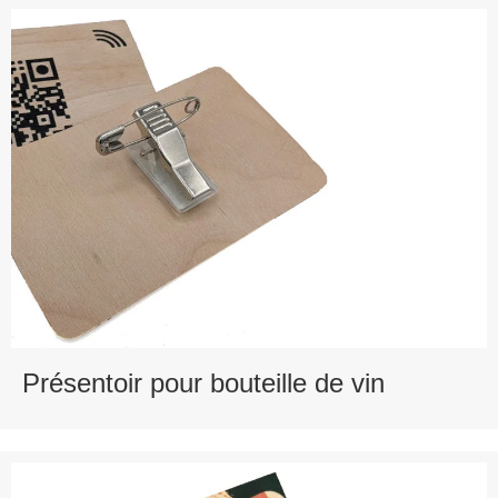
Présentoir pour bouteille de vin