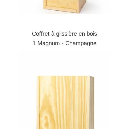
Coffret à glissière en bois
1 Magnum - Champagne