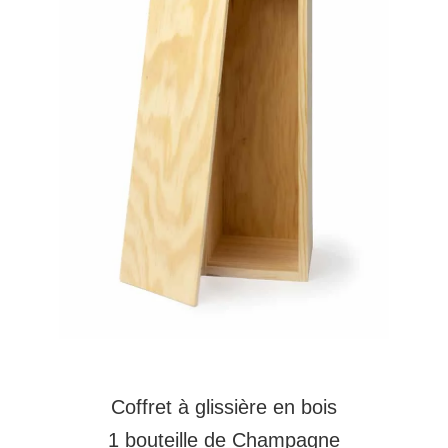
Coffret à glissière en bois
1 bouteille de Champagne