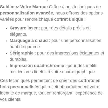
Sublimez Votre Marque
Grâce à nos techniques de
personnalisation avancée
, nous offrons des options
variées pour rendre chaque
coffret unique
:
Gravure laser
: pour des détails précis et
élégants.
Marquage à chaud
: pour une personnalisation
haut de gamme.
Sérigraphie
: pour des impressions éclatantes et
durables.
Impression quadrichromie
: pour des motifs
multicolores fidèles à votre charte graphique.
Ces techniques permettent de créer des
coffrets en
bois personnalisés
qui reflètent parfaitement votre
identité de marque, tout en renforçant l’expérience de
vos clients.