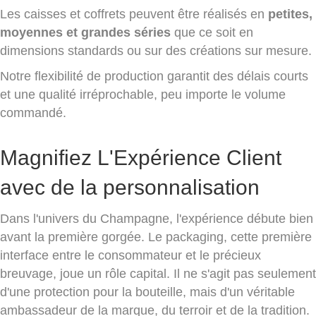
Les caisses et coffrets peuvent être réalisés en
petites,
moyennes et grandes séries
que ce soit en
dimensions standards ou sur des créations sur mesure.
Notre flexibilité de production garantit des délais courts
et une qualité irréprochable, peu importe le volume
commandé.
Magnifiez L'Expérience Client
avec de la personnalisation
Dans l'univers du Champagne, l'expérience débute bien
avant la première gorgée. Le packaging, cette première
interface entre le consommateur et le précieux
breuvage, joue un rôle capital. Il ne s'agit pas seulement
d'une protection pour la bouteille, mais d'un véritable
ambassadeur de la marque, du terroir et de la tradition.