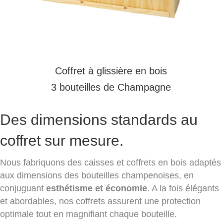
Coffret à glissière en bois
3
bouteilles de Champagne
Des dimensions standards au
coffret sur mesure.
Nous fabriquons des caisses et coffrets en bois adaptés
aux dimensions des bouteilles champenoises, en
conjuguant
esthétisme et économie
. A la fois élégants
et abordables, nos coffrets assurent une protection
optimale tout en magnifiant chaque bouteille.