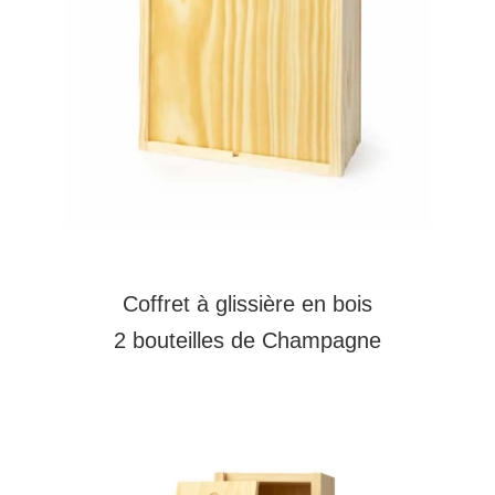
Coffret à glissière en bois
2
bouteilles de Champagne