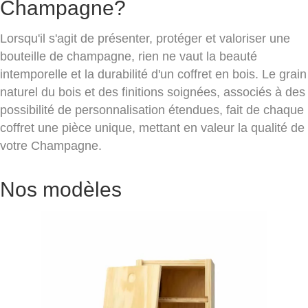
Champagne?
Lorsqu'il s'agit de présenter, protéger et valoriser une
bouteille de champagne, rien ne vaut la beauté
intemporelle et la durabilité d'un coffret en bois. Le grain
naturel du bois et des finitions soignées, associés à des
possibilité de personnalisation étendues, fait de chaque
coffret une pièce unique, mettant en valeur la qualité de
votre Champagne.
Nos modèles