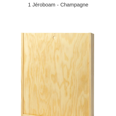
1 Jéroboam - Champagne