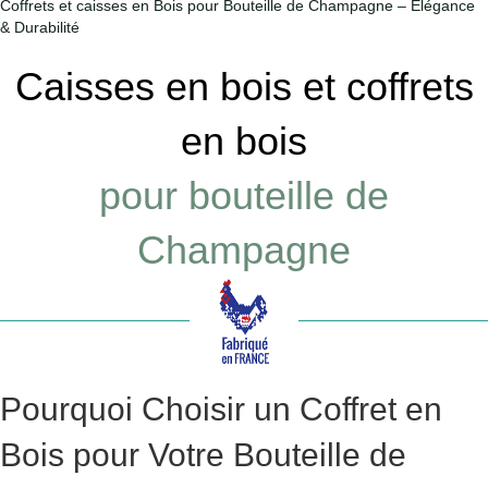
Coffrets et caisses en Bois pour Bouteille de Champagne – Élégance
& Durabilité
Caisses en bois et coffrets
en bois
pour bouteille de
Champagne
Pourquoi Choisir un Coffret en
Bois pour Votre Bouteille de