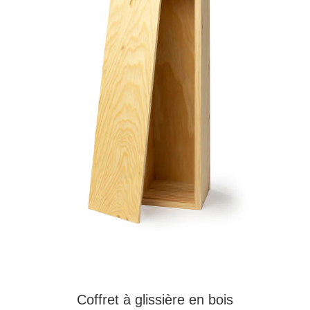
Coffret à glissière en bois