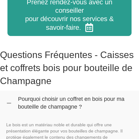
Prenez rendez-vous avec un
conseiller
pour découvrir nos services &
savoir-faire.
Questions Fréquentes - Caisses
et coffrets bois pour bouteille de
Champagne
Pourquoi choisir un coffret en bois pour ma
bouteille de champagne ?
Le bois est un matériau noble et durable qui offre une
présentation élégante pour vos bouteilles de champagne. Il
protège également le contenu des changements de