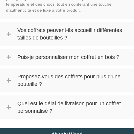
température et des chocs, tout en conférant une touche
d'authenticité et de luxe à votre produit.
Vos coffrets peuvent-ils accueillir différentes
tailles de bouteilles ?
Puis-je personnaliser mon coffret en bois ?
Proposez-vous des coffrets pour plus d'une
bouteille ?
Quel est le délai de livraison pour un coffret
personnalisé ?