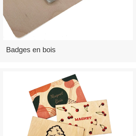
Badges en bois