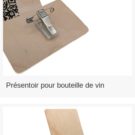
Présentoir pour bouteille de vin