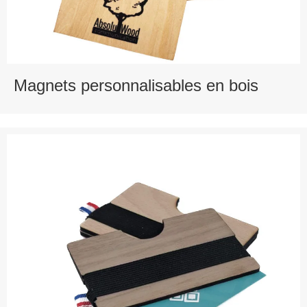
Magnets personnalisables en bois