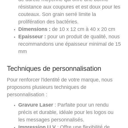
résistance aux coupures et est doux pour les
couteaux. Son grain serré limite la
prolifération des bactéries.
Dimensions :
de 10 x 12 cm à 40 x 20 cm
Epaisseur :
pour un produit de qualité, nous
recommandons une épaisseur minimal de 15
mm
Techniques de personnalisation
Pour renforcer l'identité de votre marque, nous
proposons plusieurs techniques de
personnalisation :
Gravure Laser
: Parfaite pour un rendu
précis et durable, idéale pour les logos ou
les messages personnalisés.
Impression U.V
: Offre une flexibilité de