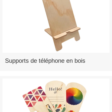
Supports de téléphone en bois