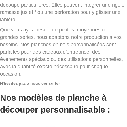
découpe particulières. Elles peuvent intégrer une rigole
ramasse jus et / ou une perforation pour y glisser une
lanière.
Que vous ayez besoin de petites, moyennes ou
grandes séries, nous adaptons notre production à vos
besoins. Nos planches en bois personnalisées sont
parfaites pour des cadeaux d'entreprise, des
événements spéciaux ou des utilisations personnelles,
avec la quantité exacte nécessaire pour chaque
occasion.
N'hésitez pas à nous consulter.
Nos modèles de planche à
découper personnalisable :