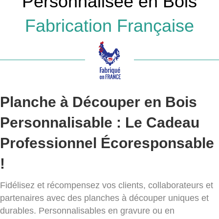
Personnalisée en Bois
Fabrication Française
Planche à Découper en Bois
Personnalisable : Le Cadeau
Professionnel Écoresponsable
!
Fidélisez et récompensez vos clients, collaborateurs et
partenaires avec des planches à découper uniques et
durables. Personnalisables en gravure ou en