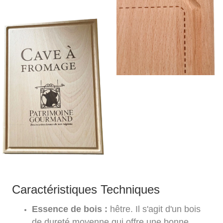
Caractéristiques Techniques
Essence de bois :
hêtre. Il s'agit d'un bois
de dureté moyenne qui offre une bonne