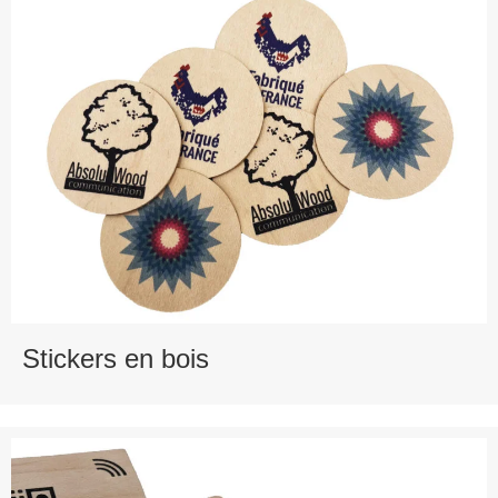
Stickers en bois