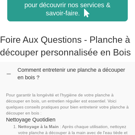
pour découvrir nos services &
savoir-faire.
Foire Aux Questions - Planche à
découper personnalisée en Bois
Comment entretenir une planche a découper
en bois ?
Pour garantir la longévité et l'hygiène de votre planche à
découper en bois, un entretien régulier est essentiel. Voici
quelques conseils pratiques pour bien entretenir votre planche à
découper en bois :
Nettoyage Quotidien
Nettoyage à la Main
: Après chaque utilisation, nettoyez
votre planche à découper à la main avec de l'eau tiède et