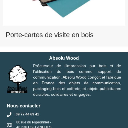
Porte-cartes de visite en bois
Absolu Wood
Précurseur de l’impression sur bois et de
l’utilisation du bois comme support de
communication, Absolu Wood conçoit et fabrique
en France des objets de communication,
packaging bois et coffrets, et objets publicitaires
durables, solidaires et engagés.
Nous contacter
09 72 44 69 41
80 rue du Pigeonnier -
48 230 ESCLANEDES