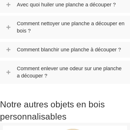
Avec quoi huiler une planche a découper ?
Comment nettoyer une planche a découper en
bois ?
Comment blanchir une planche à découper ?
Comment enlever une odeur sur une planche
a découper ?
Notre autres objets en bois
personnalisables