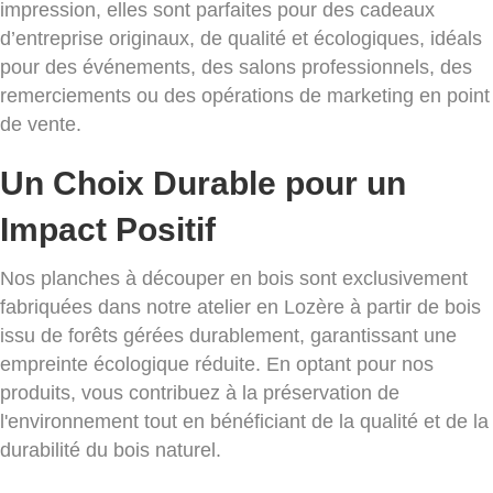
impression, elles sont parfaites pour des cadeaux
d’entreprise originaux, de qualité et écologiques, idéals
pour des événements, des salons professionnels, des
remerciements ou des opérations de marketing en point
de vente.
Un Choix Durable pour un
Impact Positif
Nos planches à découper en bois sont exclusivement
fabriquées dans notre atelier en Lozère à partir de bois
issu de forêts gérées durablement, garantissant une
empreinte écologique réduite. En optant pour nos
produits, vous contribuez à la préservation de
l'environnement tout en bénéficiant de la qualité et de la
durabilité du bois naturel.