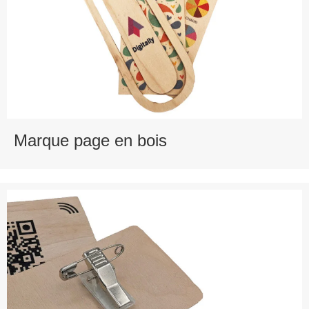
Marque page en bois