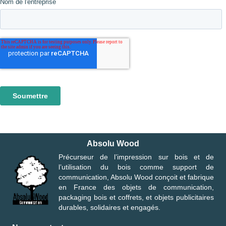
Absolu Wood
Précurseur de l’impression sur bois et de
l’utilisation du bois comme support de
communication, Absolu Wood conçoit et fabrique
en France des objets de communication,
packaging bois et coffrets, et objets publicitaires
durables, solidaires et engagés.