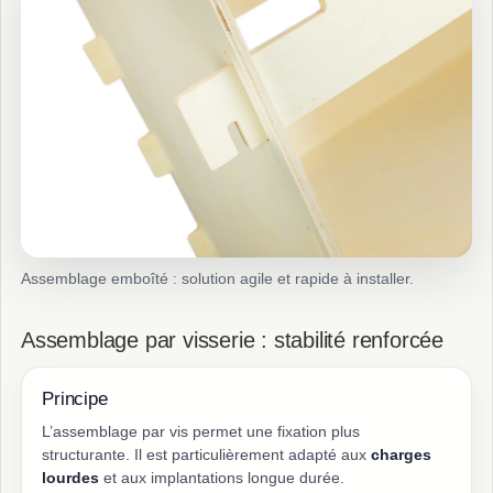
Assemblage emboîté : solution agile et rapide à installer.
Assemblage par visserie : stabilité renforcée
Principe
L’assemblage par vis permet une fixation plus
structurante. Il est particulièrement adapté aux
charges
lourdes
et aux implantations longue durée.