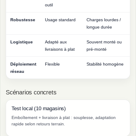
outil
Robustesse
Usage standard
Charges lourdes /
longue durée
Logistique
Adapté aux
Souvent monté ou
livraisons à plat
pré-monté
Déploiement
Flexible
Stabilité homogène
réseau
Scénarios concrets
Test local (10 magasins)
Emboîtement + livraison à plat : souplesse, adaptation
rapide selon retours terrain.