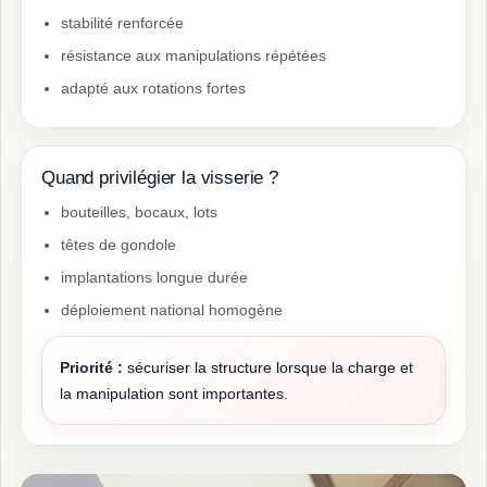
stabilité renforcée
résistance aux manipulations répétées
adapté aux rotations fortes
Quand privilégier la visserie ?
bouteilles, bocaux, lots
têtes de gondole
implantations longue durée
déploiement national homogène
Priorité :
sécuriser la structure lorsque la charge et
la manipulation sont importantes.