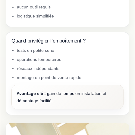
aucun outil requis
logistique simplifiée
Quand privilégier l’emboîtement ?
tests en petite série
opérations temporaires
réseaux indépendants
montage en point de vente rapide
Avantage clé :
gain de temps en installation et
démontage facilité.