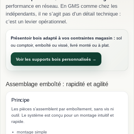
performance en réseau. En GMS comme chez les
indépendants, il ne s’agit pas d’un détail technique :
c’est un levier opérationnel.
Présentoir bois adapté à vos contraintes magasin :
sol
ou comptoir, emboîté ou vissé, livré monté ou à plat.
Voir les supports bois personnalisés →
Assemblage emboîté : rapidité et agilité
Principe
Les pièces s’assemblent par emboîtement, sans vis ni
outil. Le système est conçu pour un montage intuitif et
rapide.
montage simple