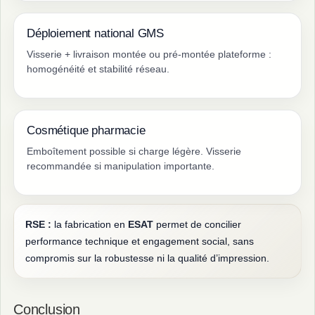
Déploiement national GMS
Visserie + livraison montée ou pré-montée plateforme :
homogénéité et stabilité réseau.
Cosmétique pharmacie
Emboîtement possible si charge légère. Visserie
recommandée si manipulation importante.
RSE :
la fabrication en
ESAT
permet de concilier
performance technique et engagement social, sans
compromis sur la robustesse ni la qualité d’impression.
Conclusion