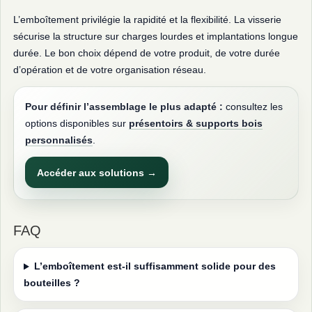
L’emboîtement privilégie la rapidité et la flexibilité. La visserie
sécurise la structure sur charges lourdes et implantations longue
durée. Le bon choix dépend de votre produit, de votre durée
d’opération et de votre organisation réseau.
Pour définir l’assemblage le plus adapté :
consultez les
options disponibles sur
présentoirs & supports bois
personnalisés
.
Accéder aux solutions →
FAQ
L’emboîtement est-il suffisamment solide pour des
bouteilles ?