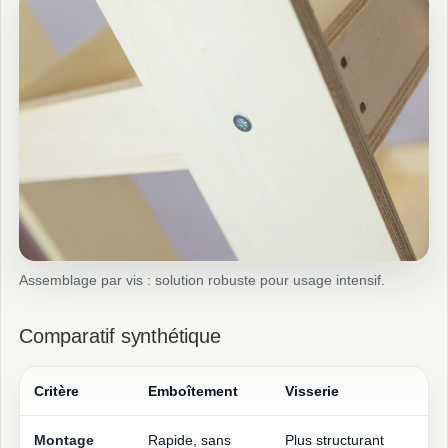
Assemblage par vis : solution robuste pour usage intensif.
Comparatif synthétique
Critère
Emboîtement
Visserie
Montage
Rapide, sans
Plus structurant